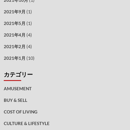
2021年10月
(1)
2021年9月
(1)
2021年5月
(4)
2021年4月
(4)
2021年2月
(10)
2021年1月
カテゴリー
AMUSEMENT
BUY & SELL
COST OF LIVING
CULTURE & LIFESTYLE