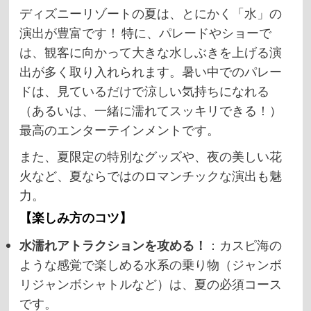
ディズニーリゾートの夏は、とにかく「水」の
演出が豊富です！ 特に、パレードやショーで
は、観客に向かって大きな水しぶきを上げる演
出が多く取り入れられます。暑い中でのパレー
ドは、見ているだけで涼しい気持ちになれる
（あるいは、一緒に濡れてスッキリできる！）
最高のエンターテインメントです。
また、夏限定の特別なグッズや、夜の美しい花
火など、夏ならではのロマンチックな演出も魅
力。
【楽しみ方のコツ】
水濡れアトラクションを攻める！
：カスピ海の
ような感覚で楽しめる水系の乗り物（ジャンボ
リジャンボシャトルなど）は、夏の必須コース
です。