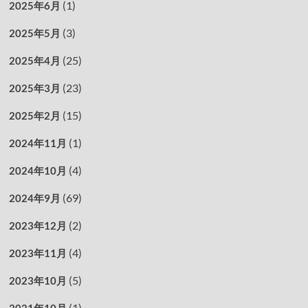
(1)
2025年6月
(3)
2025年5月
(25)
2025年4月
(23)
2025年3月
(15)
2025年2月
(1)
2024年11月
(4)
2024年10月
(69)
2024年9月
(2)
2023年12月
(4)
2023年11月
(5)
2023年10月
(1)