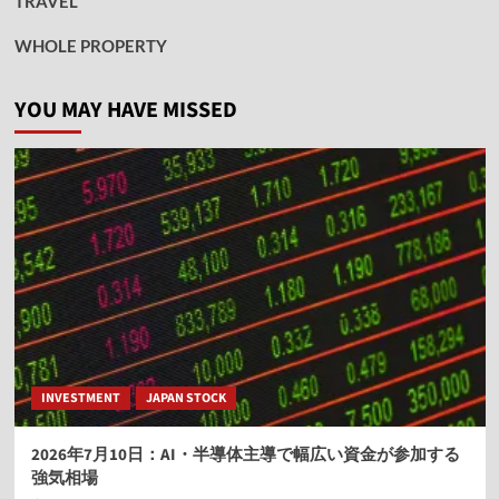
TRAVEL
WHOLE PROPERTY
YOU MAY HAVE MISSED
INVESTMENT
JAPAN STOCK
2026年7月10日：AI・半導体主導で幅広い資金が参加する
強気相場