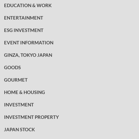
EDUCATION & WORK
ENTERTAINMENT
ESG INVESTMENT
EVENT INFORMATION
GINZA, TOKYO JAPAN
GOODS
GOURMET
HOME & HOUSING
INVESTMENT
INVESTMENT PROPERTY
JAPAN STOCK