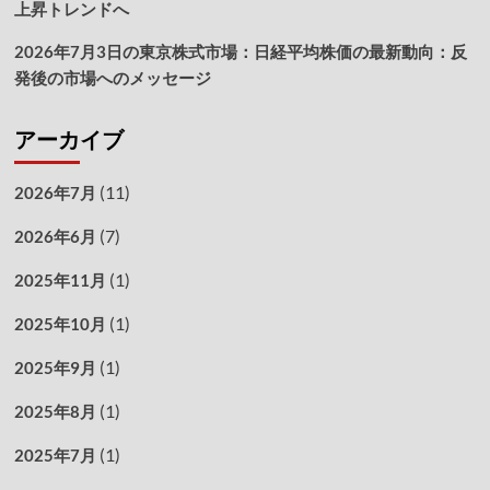
上昇トレンドへ
2026年7月3日の東京株式市場：日経平均株価の最新動向：反
発後の市場へのメッセージ
アーカイブ
(11)
2026年7月
(7)
2026年6月
(1)
2025年11月
(1)
2025年10月
(1)
2025年9月
(1)
2025年8月
(1)
2025年7月