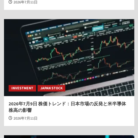
2026年7月11日
INVESTMENT
JAPAN STOCK
2026年7月9日 株価トレンド：日本市場の反発と米半導体
株高の影響
2026年7月11日