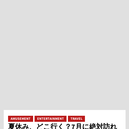
ニ
ュ
ー
AMUSEMENT
ENTERTAINMENT
TRAVEL
夏休み、どこ行く？7月に絶対訪れ