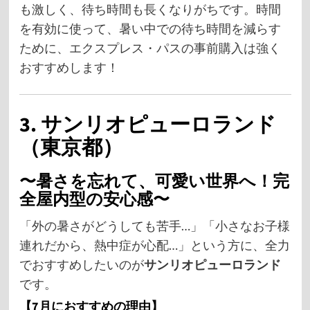
も激しく、待ち時間も長くなりがちです。時間
を有効に使って、暑い中での待ち時間を減らす
ために、エクスプレス・パスの事前購入は強く
おすすめします！
3. サンリオピューロランド
（東京都）
〜暑さを忘れて、可愛い世界へ！完
全屋内型の安心感〜
「外の暑さがどうしても苦手…」「小さなお子様
連れだから、熱中症が心配…」という方に、全力
でおすすめしたいのが
サンリオピューロランド
です。
【7月におすすめの理由】