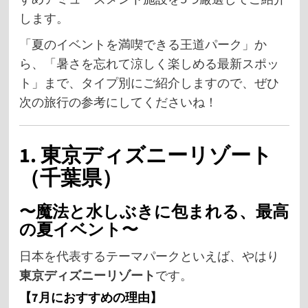
します。
「夏のイベントを満喫できる王道パーク」か
ら、「暑さを忘れて涼しく楽しめる最新スポッ
ト」まで、タイプ別にご紹介しますので、ぜひ
次の旅行の参考にしてくださいね！
1. 東京ディズニーリゾート
（千葉県）
〜魔法と水しぶきに包まれる、最高
の夏イベント〜
日本を代表するテーマパークといえば、やはり
東京ディズニーリゾート
です。
【7月におすすめの理由】