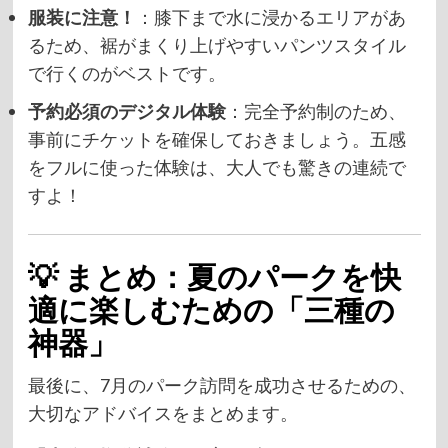
服装に注意！
：膝下まで水に浸かるエリアがあ
るため、裾がまくり上げやすいパンツスタイル
で行くのがベストです。
予約必須のデジタル体験
：完全予約制のため、
事前にチケットを確保しておきましょう。五感
をフルに使った体験は、大人でも驚きの連続で
すよ！
💡 まとめ：夏のパークを快
適に楽しむための「三種の
神器」
最後に、7月のパーク訪問を成功させるための、
大切なアドバイスをまとめます。