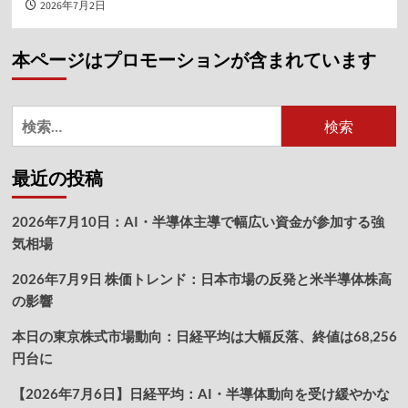
2026年7月2日
本ページはプロモーションが含まれています
検
索:
最近の投稿
2026年7月10日：AI・半導体主導で幅広い資金が参加する強
気相場
2026年7月9日 株価トレンド：日本市場の反発と米半導体株高
の影響
本日の東京株式市場動向：日経平均は大幅反落、終値は68,256
円台に
【2026年7月6日】日経平均：AI・半導体動向を受け緩やかな