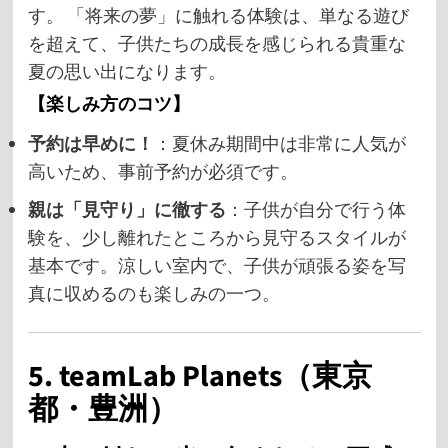
す。 「将来の夢」に触れる体験は、単なる遊び
を超えて、子供たちの成長を感じられる貴重な
夏の思い出になります。
【楽しみ方のコツ】
予約は早めに！
：夏休み期間中は非常に人気が
高いため、事前予約が必須です。
親は「見守り」に徹する
：子供が自分で行う体
験を、少し離れたところから見守るスタイルが
基本です。涼しい室内で、子供が頑張る姿を写
真に収めるのも楽しみの一つ。
5. teamLab Planets（東京
都・豊洲）