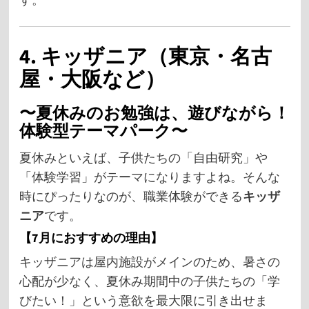
4. キッザニア（東京・名古
屋・大阪など）
〜夏休みのお勉強は、遊びながら！
体験型テーマパーク〜
夏休みといえば、子供たちの「自由研究」や
「体験学習」がテーマになりますよね。そんな
時にぴったりなのが、職業体験ができる
キッザ
ニア
です。
【7月におすすめの理由】
キッザニアは屋内施設がメインのため、暑さの
心配が少なく、夏休み期間中の子供たちの「学
びたい！」という意欲を最大限に引き出せま