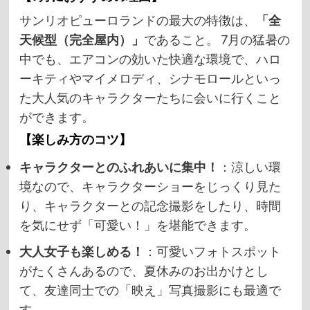
サンリオピューロランドの最大の特徴は、
「全
天候型（完全屋内）」
であること。 7月の猛暑の
中でも、エアコンの効いた快適な環境で、ハロ
ーキティやマイメロディ、シナモロールといっ
た大人気のキャラクターたちに会いに行くこと
ができます。
【楽しみ方のコツ】
キャラクターとのふれあいに集中！
：涼しい環
境なので、キャラクターショーをじっくり見た
り、キャラクターとの記念撮影をしたり、時間
を気にせず「可愛い！」を堪能できます。
大人女子も楽しめる！
：可愛いフォトスポット
がたくさんあるので、夏休みのお出かけとし
て、友達同士での「映え」写真撮影にも最適で
す。