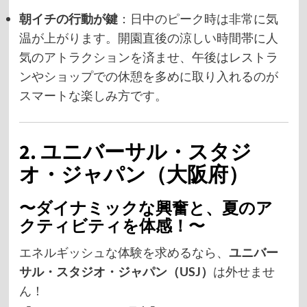
朝イチの行動が鍵
：日中のピーク時は非常に気
温が上がります。開園直後の涼しい時間帯に人
気のアトラクションを済ませ、午後はレストラ
ンやショップでの休憩を多めに取り入れるのが
スマートな楽しみ方です。
2. ユニバーサル・スタジ
オ・ジャパン（大阪府）
〜ダイナミックな興奮と、夏のア
クティビティを体感！〜
エネルギッシュな体験を求めるなら、
ユニバー
サル・スタジオ・ジャパン（USJ）
は外せませ
ん！