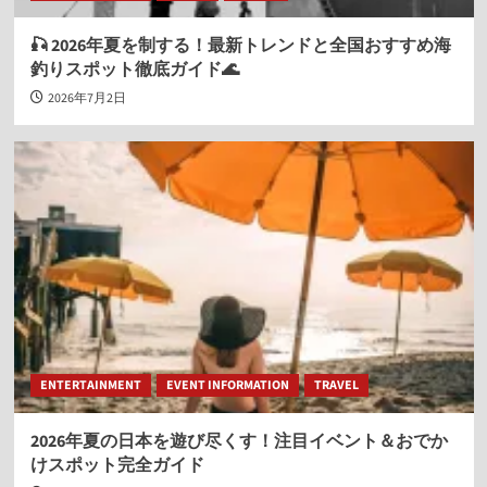
🎣 2026年夏を制する！最新トレンドと全国おすすめ海
釣りスポット徹底ガイド🌊
2026年7月2日
ENTERTAINMENT
EVENT INFORMATION
TRAVEL
2026年夏の日本を遊び尽くす！注目イベント＆おでか
けスポット完全ガイド