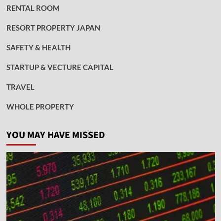
RENTAL ROOM
RESORT PROPERTY JAPAN
SAFETY & HEALTH
STARTUP & VECTURE CAPITAL
TRAVEL
WHOLE PROPERTY
YOU MAY HAVE MISSED