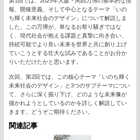
第1回では、2025年大阪・関西万博の基本的な情
報、開催意義、そして中心となるテーマ「いの
ち輝く未来社会のデザイン」について解説しま
した。この万博が、単なるお祭り騒ぎではな
く、現代社会が抱える課題と真摯に向き合い、
持続可能でより良い未来を世界と共に創り上げ
ていこうとする壮大な試みであることがお分か
りいただけたかと思います。
次回、第2回では、この核心テーマ「いのち輝く
未来社会のデザイン」と3つのサブテーマについ
て、さらに深く掘り下げ、どのような未来像が
描かれようとしているのかを詳しく解説してい
きます。どうぞご期待ください。
関連記事