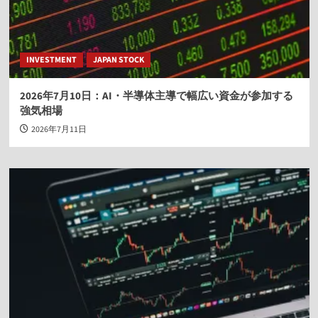
INVESTMENT
JAPAN STOCK
2026年7月10日：AI・半導体主導で幅広い資金が参加する
強気相場
2026年7月11日