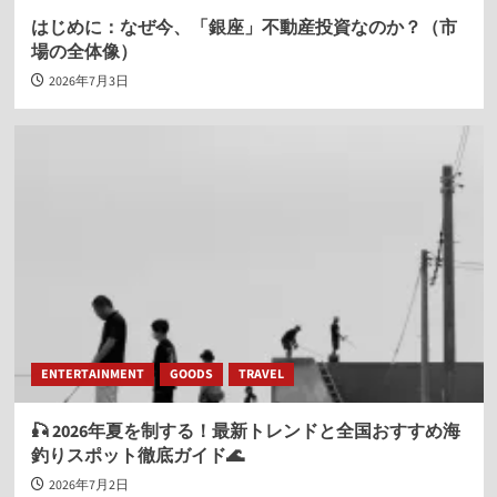
はじめに：なぜ今、「銀座」不動産投資なのか？（市
場の全体像）
2026年7月3日
ENTERTAINMENT
GOODS
TRAVEL
🎣 2026年夏を制する！最新トレンドと全国おすすめ海
釣りスポット徹底ガイド🌊
2026年7月2日