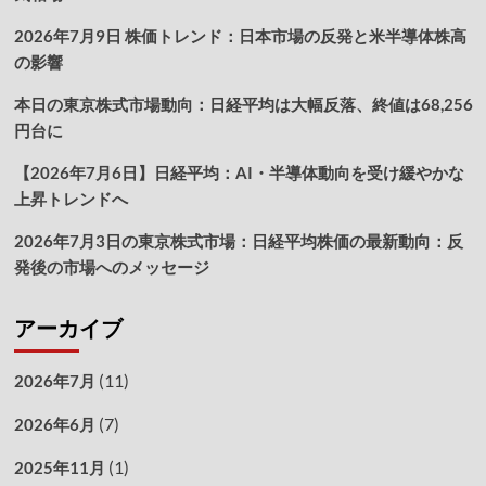
2026年7月9日 株価トレンド：日本市場の反発と米半導体株高
の影響
本日の東京株式市場動向：日経平均は大幅反落、終値は68,256
円台に
【2026年7月6日】日経平均：AI・半導体動向を受け緩やかな
上昇トレンドへ
2026年7月3日の東京株式市場：日経平均株価の最新動向：反
発後の市場へのメッセージ
アーカイブ
(11)
2026年7月
(7)
2026年6月
(1)
2025年11月