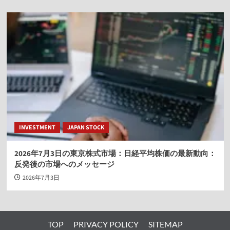
INVESTMENT
JAPAN STOCK
2026年7月3日の東京株式市場：日経平均株価の最新動向：
反発後の市場へのメッセージ
2026年7月3日
TOP
PRIVACY POLICY
SITEMAP