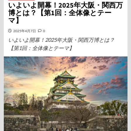
いよいよ開幕！2025年大阪・関西万
博とは？【第1回：全体像とテー
マ】
2025年4月7日
0
いよいよ開幕！2025年大阪・関西万博とは？
【第1回：全体像とテーマ】