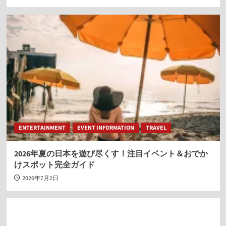
ENTERTAINMENT
EVENT INFORMATION
TRAVEL
2026年夏の日本を遊び尽くす！注目イベント＆おでか
けスポット完全ガイド
2026年7月2日