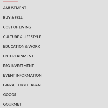
AMUSEMENT
BUY & SELL
COST OF LIVING
CULTURE & LIFESTYLE
EDUCATION & WORK
ENTERTAINMENT
ESG INVESTMENT
EVENT INFORMATION
GINZA, TOKYO JAPAN
GOODS
GOURMET