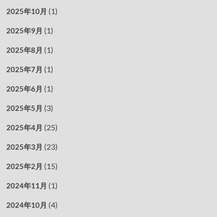
(1)
2025年10月
(1)
2025年9月
(1)
2025年8月
(1)
2025年7月
(1)
2025年6月
(3)
2025年5月
(25)
2025年4月
(23)
2025年3月
(15)
2025年2月
(1)
2024年11月
(4)
2024年10月