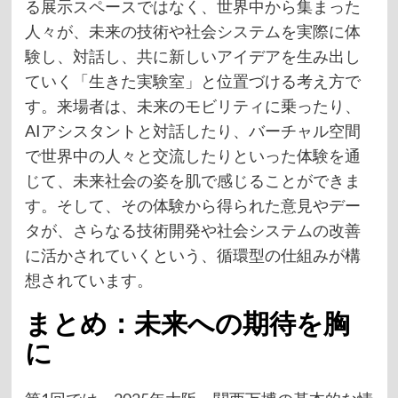
る展示スペースではなく、世界中から集まった
人々が、未来の技術や社会システムを実際に体
験し、対話し、共に新しいアイデアを生み出し
ていく「生きた実験室」と位置づける考え方で
す。来場者は、未来のモビリティに乗ったり、
AIアシスタントと対話したり、バーチャル空間
で世界中の人々と交流したりといった体験を通
じて、未来社会の姿を肌で感じることができま
す。そして、その体験から得られた意見やデー
タが、さらなる技術開発や社会システムの改善
に活かされていくという、循環型の仕組みが構
想されています。
まとめ：未来への期待を胸
に