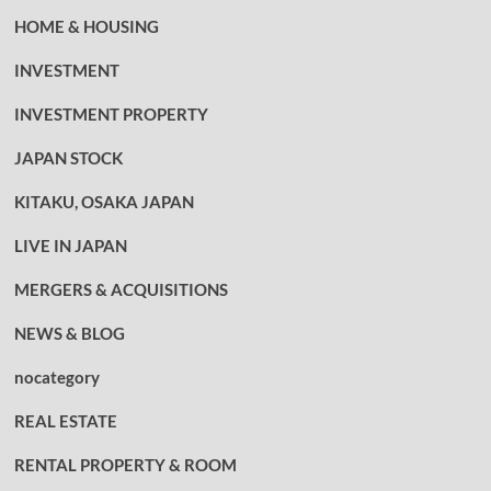
HOME & HOUSING
INVESTMENT
INVESTMENT PROPERTY
JAPAN STOCK
KITAKU, OSAKA JAPAN
LIVE IN JAPAN
MERGERS & ACQUISITIONS
NEWS & BLOG
nocategory
REAL ESTATE
RENTAL PROPERTY & ROOM