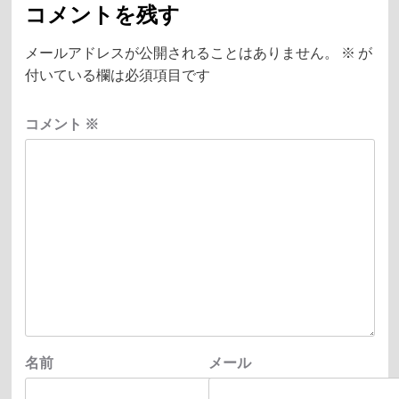
コメントを残す
メールアドレスが公開されることはありません。
※
が
付いている欄は必須項目です
コメント
※
名前
メール