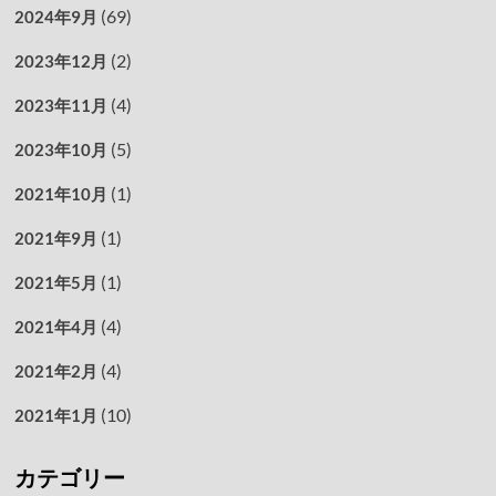
(69)
2024年9月
(2)
2023年12月
(4)
2023年11月
(5)
2023年10月
(1)
2021年10月
(1)
2021年9月
(1)
2021年5月
(4)
2021年4月
(4)
2021年2月
(10)
2021年1月
カテゴリー