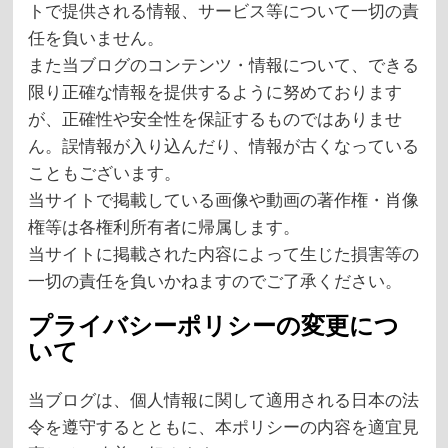
トで提供される情報、サービス等について一切の責
任を負いません。
また当ブログのコンテンツ・情報について、できる
限り正確な情報を提供するように努めております
が、正確性や安全性を保証するものではありませ
ん。誤情報が入り込んだり、情報が古くなっている
こともございます。
当サイトで掲載している画像や動画の著作権・肖像
権等は各権利所有者に帰属します。
当サイトに掲載された内容によって生じた損害等の
一切の責任を負いかねますのでご了承ください。
プライバシーポリシーの変更につ
いて
当ブログは、個人情報に関して適用される日本の法
令を遵守するとともに、本ポリシーの内容を適宜見