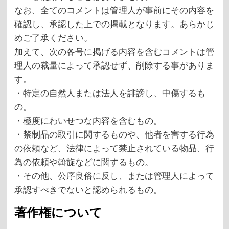
なお、全てのコメントは管理人が事前にその内容を
確認し、承認した上での掲載となります。あらかじ
めご了承ください。
加えて、次の各号に掲げる内容を含むコメントは管
理人の裁量によって承認せず、削除する事がありま
す。
・特定の自然人または法人を誹謗し、中傷するも
の。
・極度にわいせつな内容を含むもの。
・禁制品の取引に関するものや、他者を害する行為
の依頼など、法律によって禁止されている物品、行
為の依頼や斡旋などに関するもの。
・その他、公序良俗に反し、または管理人によって
承認すべきでないと認められるもの。
著作権について