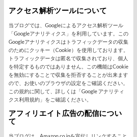
アクセス解析ツールについて
当ブログでは、Googleによるアクセス解析ツール
「Googleアナリティクス」を利用しています。この
Googleアナリティクスはトラフィックデータの収集
のためにクッキー（Cookie）を使用しております。
トラフィックデータは匿名で収集されており、個人
を特定するものではありません。この機能はCookie
を無効にすることで収集を拒否することが出来ます
ので、お使いのブラウザの設定をご確認ください。
この規約に関して、詳しくは「Google アナリティ
クス利用規約」をご確認ください。
アフィリエイト広告の配信につい
て
当ブログは、Amazon.co.jpを宣伝しリンクすること