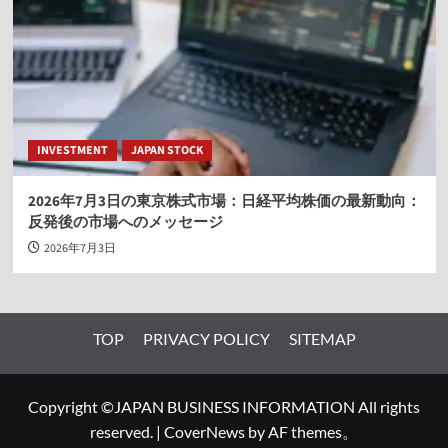
INVESTMENT
JAPAN STOCK
2026年7月3日の東京株式市場：日経平均株価の最新動向：
反発後の市場へのメッセージ
2026年7月3日
TOP
PRIVACY POLICY
SITEMAP
Copyright ©JAPAN BUSINESS INFORMATION All rights
reserved.
|
CoverNews
by AF themes。