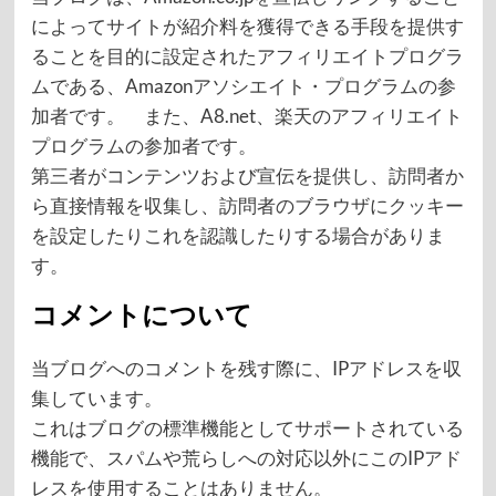
によってサイトが紹介料を獲得できる手段を提供す
ることを目的に設定されたアフィリエイトプログラ
ムである、Amazonアソシエイト・プログラムの参
加者です。 また、A8.net、楽天のアフィリエイト
プログラムの参加者です。
第三者がコンテンツおよび宣伝を提供し、訪問者か
ら直接情報を収集し、訪問者のブラウザにクッキー
を設定したりこれを認識したりする場合がありま
す。
コメントについて
当ブログへのコメントを残す際に、IPアドレスを収
集しています。
これはブログの標準機能としてサポートされている
機能で、スパムや荒らしへの対応以外にこのIPアド
レスを使用することはありません。