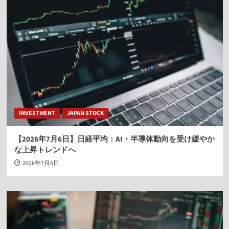
INVESTMENT
JAPAN STOCK
【2026年7月6日】日経平均：AI・半導体動向を受け緩やか
な上昇トレンドへ
2026年7月6日