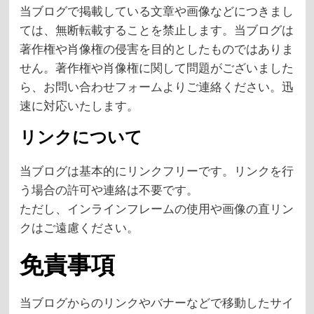
当ブログで掲載している文章や画像などにつきまし
ては、無断転載することを禁止します。当ブログは
著作権や肖像権の侵害を目的としたものではありま
せん。著作権や肖像権に関して問題がございました
ら、お問い合わせフォームよりご連絡ください。迅
速に対応いたします。
リンクについて
当ブログは基本的にリンクフリーです。リンクを行
う場合の許可や連絡は不要です。
ただし、インラインフレームの使用や画像の直リン
クはご遠慮ください。
免責事項
当ブログからのリンクやバナーなどで移動したサイ