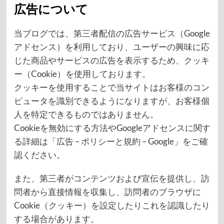
広告について
当ブログでは、第三者配信の広告サービス（Google
アドセンス）を利用しており、ユーザーの興味に応
じた商品やサービスの広告を表示するため、クッキ
ー（Cookie）を使用しております。
クッキーを使用することで当サイトはお客様のコン
ピュータを識別できるようになりますが、お客様個
人を特定できるものではありません。
Cookieを無効にする方法やGoogleアドセンスに関す
る詳細は「広告 – ポリシーと規約 – Google」をご確
認ください。
また、第三者がコンテンツおよび宣伝を提供し、訪
問者から直接情報を収集し、訪問者のブラウザに
Cookie（クッキー）を設定したりこれを認識したり
する場合があります。