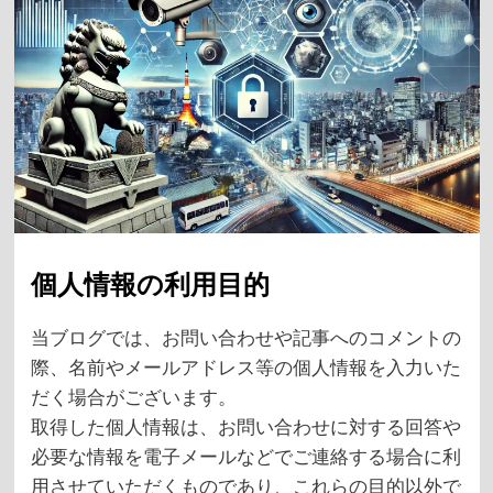
個人情報の利用目的
当ブログでは、お問い合わせや記事へのコメントの
際、名前やメールアドレス等の個人情報を入力いた
だく場合がございます。
取得した個人情報は、お問い合わせに対する回答や
必要な情報を電子メールなどでご連絡する場合に利
用させていただくものであり、これらの目的以外で