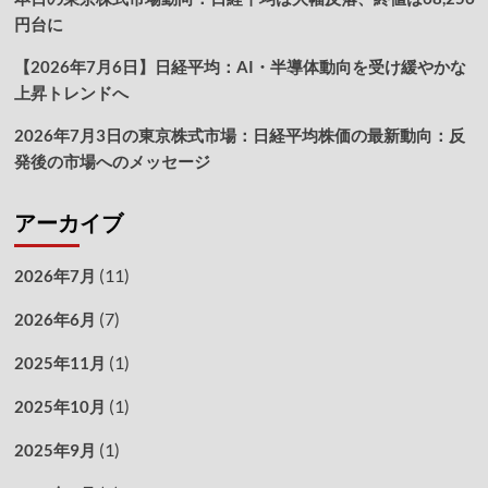
円台に
【2026年7月6日】日経平均：AI・半導体動向を受け緩やかな
上昇トレンドへ
2026年7月3日の東京株式市場：日経平均株価の最新動向：反
発後の市場へのメッセージ
アーカイブ
(11)
2026年7月
(7)
2026年6月
(1)
2025年11月
(1)
2025年10月
(1)
2025年9月