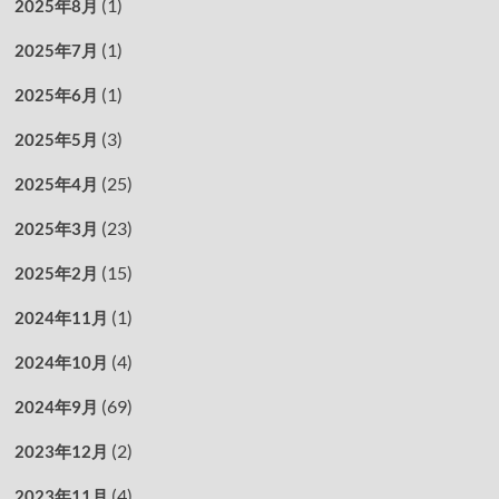
(1)
2025年8月
(1)
2025年7月
(1)
2025年6月
(3)
2025年5月
(25)
2025年4月
(23)
2025年3月
(15)
2025年2月
(1)
2024年11月
(4)
2024年10月
(69)
2024年9月
(2)
2023年12月
(4)
2023年11月