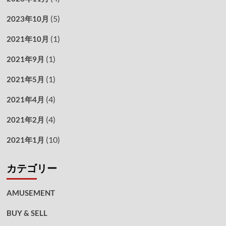
(5)
2023年10月
(1)
2021年10月
(1)
2021年9月
(1)
2021年5月
(4)
2021年4月
(4)
2021年2月
(10)
2021年1月
カテゴリー
AMUSEMENT
BUY & SELL