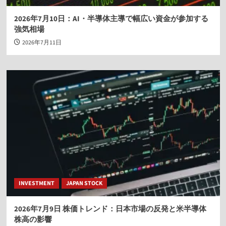
2026年7月10日：AI・半導体主導で幅広い資金が参加する
強気相場
2026年7月11日
INVESTMENT
JAPAN STOCK
2026年7月9日 株価トレンド：日本市場の反発と米半導体
株高の影響