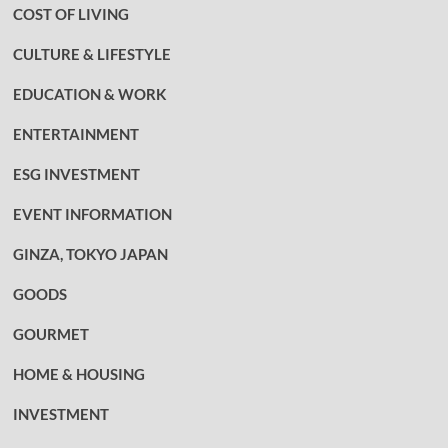
COST OF LIVING
CULTURE & LIFESTYLE
EDUCATION & WORK
ENTERTAINMENT
ESG INVESTMENT
EVENT INFORMATION
GINZA, TOKYO JAPAN
GOODS
GOURMET
HOME & HOUSING
INVESTMENT