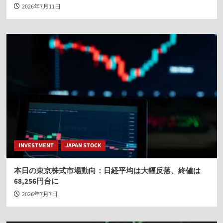
2026年7月11日
INVESTMENT
JAPAN STOCK
本日の東京株式市場動向：日経平均は大幅反落、終値は
68,256円台に
2026年7月7日