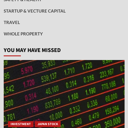
STARTUP & VECTURE CAPITAL
TRAVEL
WHOLE PROPERTY
YOU MAY HAVE MISSED
INVESTMENT
JAPAN STOCK