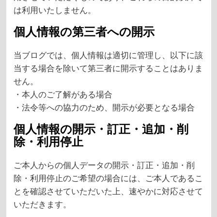
は利用いたしません。
個人情報の第三者への開示
当ブログでは、個人情報は適切に管理し、以下に該
当する場合を除いて第三者に開示することはありま
せん。
・本人のご了解がある場合
・法令等への協力のため、開示が必要となる場合
個人情報の開示・訂正・追加・削
除・利用停止
ご本人からの個人データの開示・訂正・追加・削
除・利用停止のご希望の場合には、ご本人であるこ
とを確認させていただいた上、速やかに対応させて
いただきます。